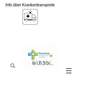
Info über Krankentransporte
Ab
1.10.2026
...