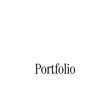
Portfolio