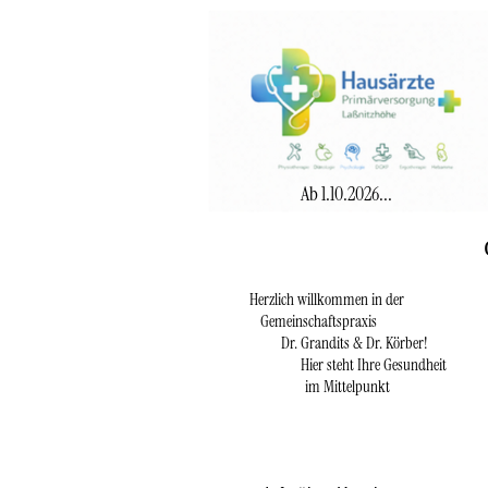
Ab 1.10.2026...
Herzlich willkommen in der
Gemeinschaftspraxis
Dr. Grandits & Dr. Körber!
Hier steht Ihre Gesundheit
im Mittelpunkt