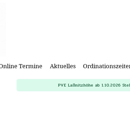
Online Termine
Aktuelles
Ordinationszeite
PVE Laßnitzhöhe ab 1.10.2026 Ste