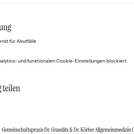
tung
nst für Akutfälle
lytics- und funktionalen Cookie-Einstellungen blockiert.
 teilen
Gemeinschaftspraxis Dr. Grandits & Dr. Körber Allgemeinmedizin 