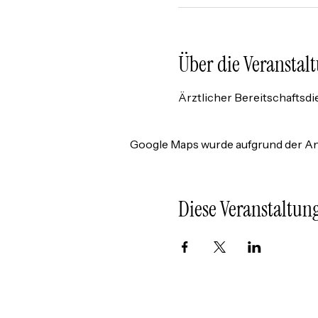
Über die Veranstal
Ärztlicher Bereitschaftsdie
Google Maps wurde aufgrund der Ana
Diese Veranstaltung