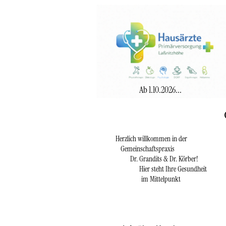
Ab 1.10.2026...
Herzlich willkommen in der
Gemeinschaftspraxis
Dr. Grandits & Dr. Körber!
Hier steht Ihre Gesundheit
im Mittelpunkt