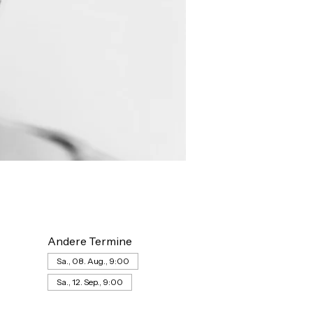
Andere Termine
Sa., 08. Aug., 9:00
Sa., 12. Sep., 9:00