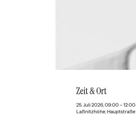
Zeit & Ort
25. Juli 2026, 09:00 – 12:00
Laßnitzhöhe, Hauptstraße 