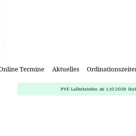
Online Termine
Aktuelles
Ordinationszeite
PVE Laßnitzhöhe ab 1.10.2026 Ste