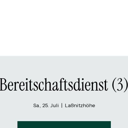
Bereitschaftsdienst (3
Sa., 25. Juli
  |  
Laßnitzhöhe