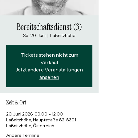
Bereitschaftsdienst (3)
Sa., 20. Juni
  |  
Laßnitzhöhe
Tickets stehen nicht zum
Verkauf
Jetzt andere Veranstaltungen
ansehen
Zeit & Ort
20. Juni 2026, 09:00 – 12:00
Laßnitzhöhe, Hauptstraße 82, 8301
Laßnitzhöhe, Österreich
Andere Termine